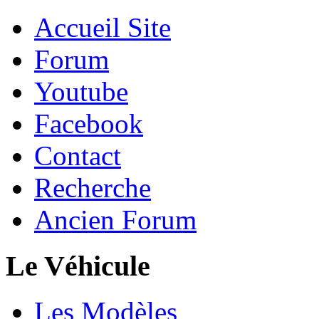
Accueil Site
Forum
Youtube
Facebook
Contact
Recherche
Ancien Forum
Le Véhicule
Les Modèles