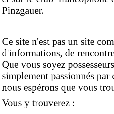
Pinzgauer.
Ce site n'est pas un site co
d'informations, de rencontr
Que vous soyez possesseurs,
simplement passionnés par c
nous espérons que vous trou
Vous y trouverez :