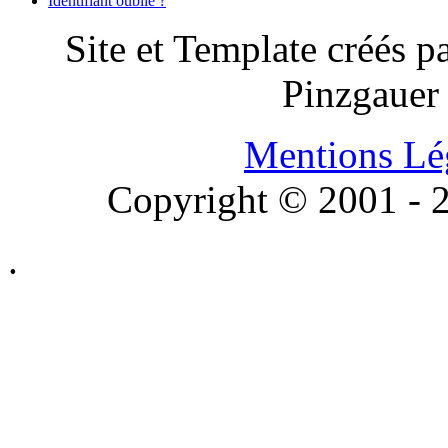
Identifiant oublié ?
Site et Template créés p
Pinzgauer
Mentions Lé
Copyright © 2001 - 2
.