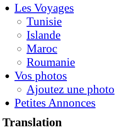
Les Voyages
Tunisie
Islande
Maroc
Roumanie
Vos photos
Ajoutez une photo
Petites Annonces
Translation