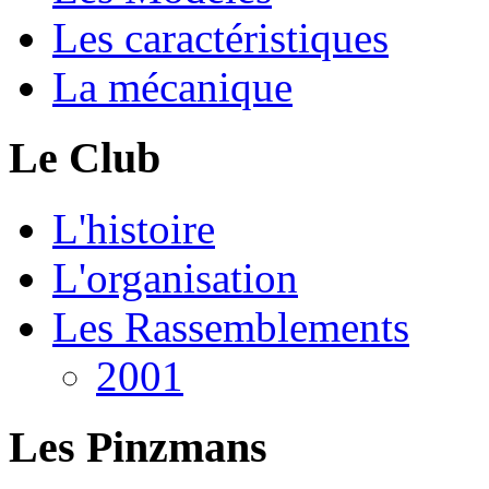
Les caractéristiques
La mécanique
Le Club
L'histoire
L'organisation
Les Rassemblements
2001
Les Pinzmans