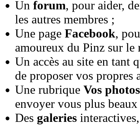
Un
forum
, pour aider, d
les autres membres ;
Une page
Facebook
, pou
amoureux du Pinz sur le 
Un accès au site en tant 
de proposer vos propres ar
Une rubrique
Vos photos
envoyer vous plus beaux 
Des
galeries
interactives