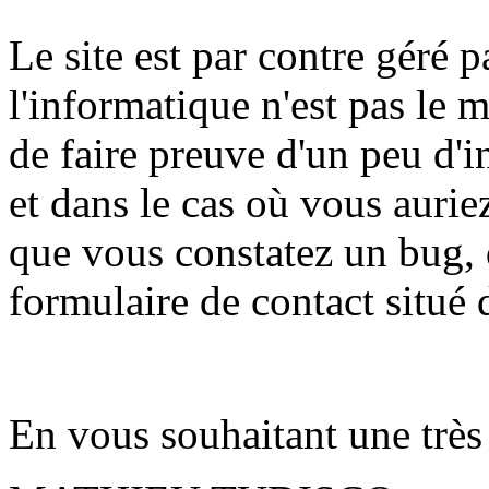
Le site est par contre géré 
l'informatique n'est pas le 
de faire preuve d'un peu d'
et dans le cas où vous auri
que vous constatez un bug, d
formulaire de contact situé 
En vous souhaitant une très