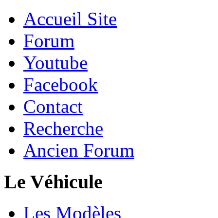
Accueil Site
Forum
Youtube
Facebook
Contact
Recherche
Ancien Forum
Le Véhicule
Les Modèles