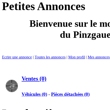
Petites Annonces
Bienvenue sur le mo
du Pinzgaue
Ecrire une annonce
|
Toutes les annonces
|
Mon profil
|
Mes annonces
Ventes (0)
Véhicules (0)
-
Pièces détachées (0)