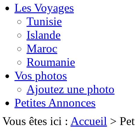
Les Voyages
Tunisie
Islande
Maroc
Roumanie
Vos photos
Ajoutez une photo
Petites Annonces
Vous êtes ici :
Accueil
>
Pet