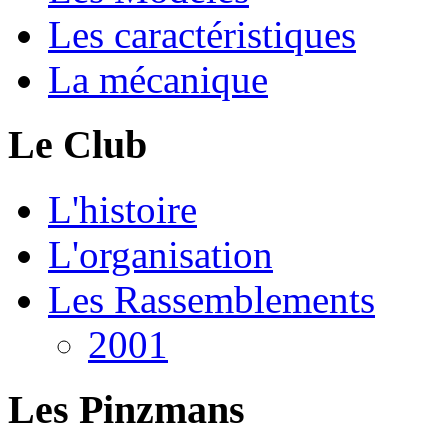
Les caractéristiques
La mécanique
Le Club
L'histoire
L'organisation
Les Rassemblements
2001
Les Pinzmans